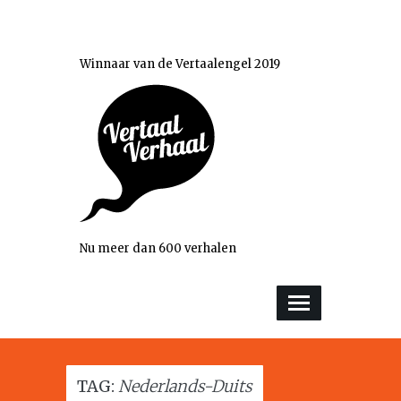
Winnaar van de Vertaalengel 2019
Nu meer dan 600 verhalen
TAG:
Nederlands-Duits