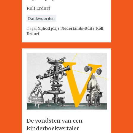
Rolf Erdorf
Dankwoorden
Tags:
Nijhoffprijs
,
Nederlands-Duits
,
Rolf
Erdorf
De vondsten van een
kinderboekvertaler