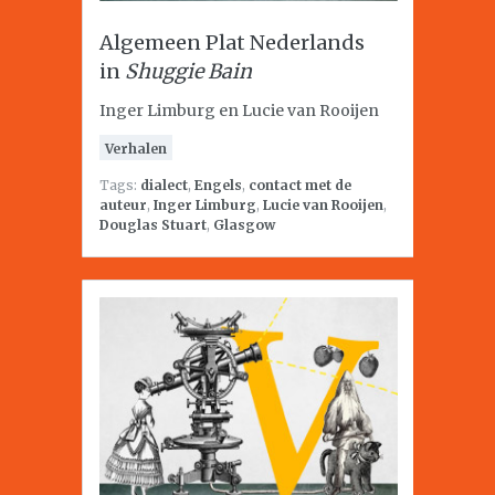
Algemeen Plat Nederlands
in
Shuggie Bain
Inger Limburg en Lucie van Rooijen
Verhalen
Tags:
dialect
,
Engels
,
contact met de
auteur
,
Inger Limburg
,
Lucie van Rooijen
,
Douglas Stuart
,
Glasgow