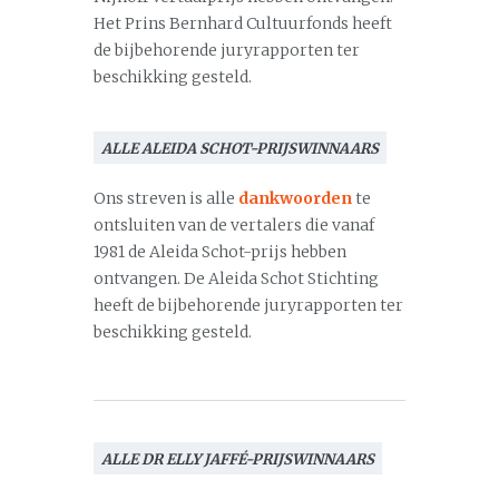
Het Prins Bernhard Cultuurfonds heeft
de bijbehorende juryrapporten ter
beschikking gesteld.
ALLE ALEIDA SCHOT-PRIJSWINNAARS
Ons streven is alle
dankwoorden
te
ontsluiten van de vertalers die vanaf
1981 de Aleida Schot-prijs hebben
ontvangen. De Aleida Schot Stichting
heeft de bijbehorende juryrapporten ter
beschikking gesteld.
ALLE DR ELLY JAFFÉ-PRIJSWINNAARS