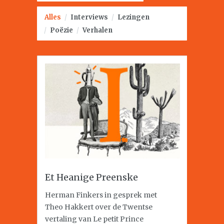
Alles
/
Interviews
/
Lezingen
/
Poëzie
/
Verhalen
Et Heanige Preenske
Herman Finkers in gesprek met
Theo Hakkert over de Twentse
vertaling van Le petit Prince