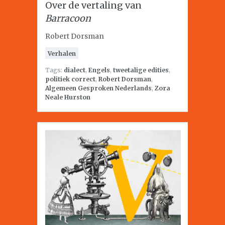
Over de vertaling van
Barracoon
Robert Dorsman
Verhalen
Tags:
dialect
,
Engels
,
tweetalige edities
,
politiek correct
,
Robert Dorsman
,
Algemeen Gesproken Nederlands
,
Zora
Neale Hurston