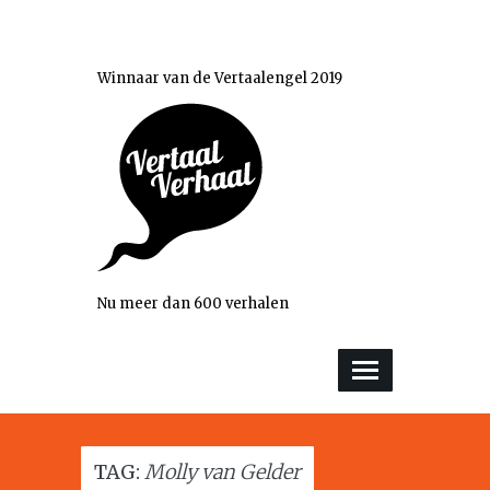
Winnaar van de Vertaalengel 2019
Nu meer dan 600 verhalen
TAG:
Molly van Gelder