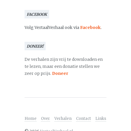
FACEBOOK
Volg VertaalVerhaal ook via
Facebook
.
DONEER!
De verhalen zijn vrij te downloaden en
te lezen, maar een donatie stellen we
zeer op prijs.
Doneer
Home
Over
Verhalen
Contact
Links