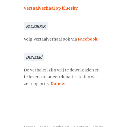
VertaalVerhaal op bluesky
FACEBOOK
Volg VertaalVerhaal ook via
Facebook
.
DONEER!
De verhalen zijn vrij te downloaden en
te lezen, maar een donatie stellen we
zeer op prijs.
Doneer