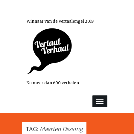
Winnaar van de Vertaalengel 2019
Nu meer dan 600 verhalen
TAG:
Maarten Dessing