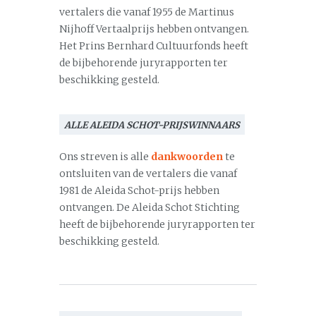
vertalers die vanaf 1955 de Martinus
Nijhoff Vertaalprijs hebben ontvangen.
Het Prins Bernhard Cultuurfonds heeft
de bijbehorende juryrapporten ter
beschikking gesteld.
ALLE ALEIDA SCHOT-PRIJSWINNAARS
Ons streven is alle
dankwoorden
te
ontsluiten van de vertalers die vanaf
1981 de Aleida Schot-prijs hebben
ontvangen. De Aleida Schot Stichting
heeft de bijbehorende juryrapporten ter
beschikking gesteld.