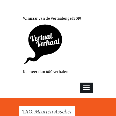
Winnaar van de Vertaalengel 2019
Nu meer dan 600 verhalen
TAG:
Maarten Asscher