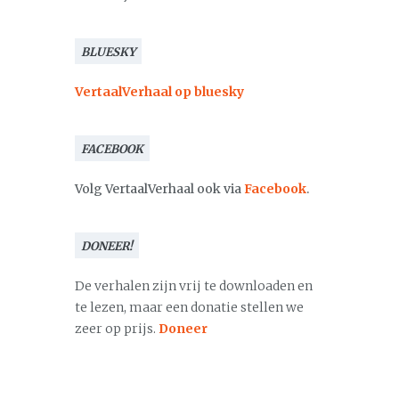
BLUESKY
VertaalVerhaal op bluesky
FACEBOOK
Volg VertaalVerhaal ook via
Facebook
.
DONEER!
De verhalen zijn vrij te downloaden en
te lezen, maar een donatie stellen we
zeer op prijs.
Doneer