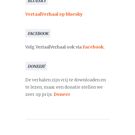
BLUESKY
VertaalVerhaal op bluesky
FACEBOOK
Volg VertaalVerhaal ook via
Facebook
.
DONEER!
De verhalen zijn vrij te downloaden en
te lezen, maar een donatie stellen we
zeer op prijs.
Doneer