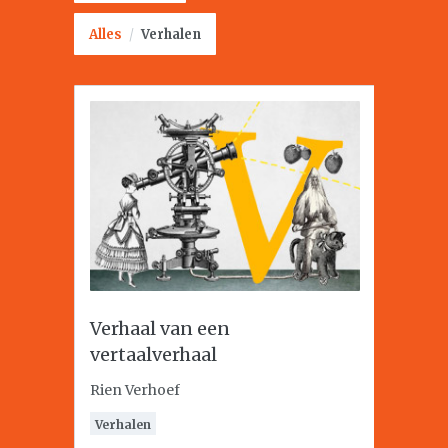
Alles
/
Verhalen
Verhaal van een
vertaalverhaal
Rien Verhoef
Verhalen