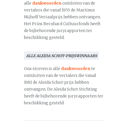
alle
dankwoorden
ontsloten van de
vertalers die vanaf 1955 de Martinus
Nijhoff Vertaalprijs hebben ontvangen.
Het Prins Bernhard Cultuurfonds heeft
de bijbehorende juryrapporten ter
beschikking gesteld.
ALLE ALEIDA SCHOT-PRIJSWINNAARS
Ons streven is alle
dankwoorden
te
ontsluiten van de vertalers die vanaf
1981 de Aleida Schot-prijs hebben
ontvangen. De Aleida Schot Stichting
heeft de bijbehorende juryrapporten ter
beschikking gesteld.