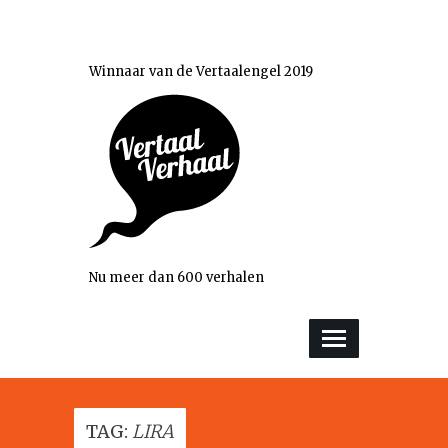
Winnaar van de Vertaalengel 2019
Nu meer dan 600 verhalen
TAG:
LIRA