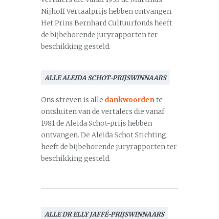
Nijhoff Vertaalprijs hebben ontvangen.
Het Prins Bernhard Cultuurfonds heeft
de bijbehorende juryrapporten ter
beschikking gesteld.
ALLE ALEIDA SCHOT-PRIJSWINNAARS
Ons streven is alle
dankwoorden
te
ontsluiten van de vertalers die vanaf
1981 de Aleida Schot-prijs hebben
ontvangen. De Aleida Schot Stichting
heeft de bijbehorende juryrapporten ter
beschikking gesteld.
ALLE DR ELLY JAFFÉ-PRIJSWINNAARS