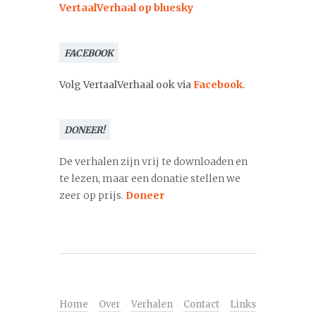
VertaalVerhaal op bluesky
FACEBOOK
Volg VertaalVerhaal ook via
Facebook
.
DONEER!
De verhalen zijn vrij te downloaden en
te lezen, maar een donatie stellen we
zeer op prijs.
Doneer
Home
Over
Verhalen
Contact
Links