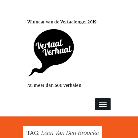
Winnaar van de Vertaalengel 2019
Nu meer dan 600 verhalen
TAG:
Leen Van Den Broucke