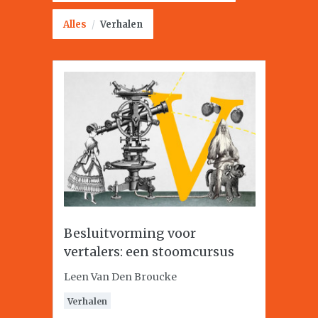
Alles
/
Verhalen
Besluitvorming voor
vertalers: een stoomcursus
Leen Van Den Broucke
Verhalen