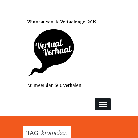
Winnaar van de Vertaalengel 2019
Nu meer dan 600 verhalen
TAG:
kronieken