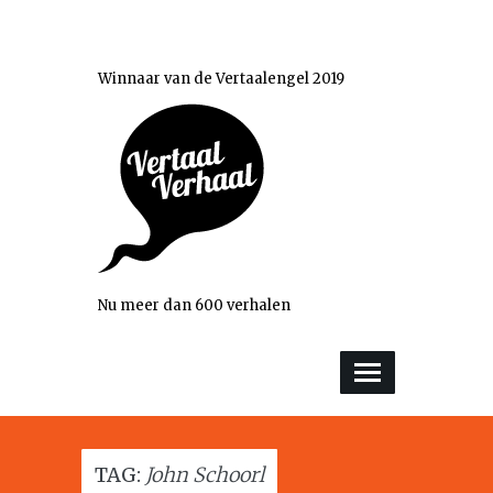
Winnaar van de Vertaalengel 2019
Nu meer dan 600 verhalen
TAG:
John Schoorl