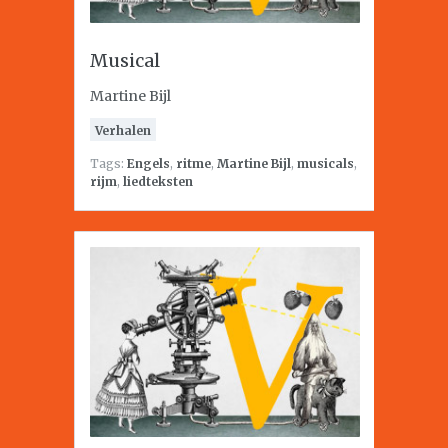
Musical
Martine Bijl
Verhalen
Tags:
Engels
,
ritme
,
Martine Bijl
,
musicals
,
rijm
,
liedteksten