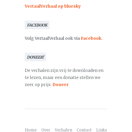
VertaalVerhaal op bluesky
FACEBOOK
Volg VertaalVerhaal ook via
Facebook
.
DONEER!
De verhalen zijn vrij te downloaden en
te lezen, maar een donatie stellen we
zeer op prijs.
Doneer
Home
Over
Verhalen
Contact
Links