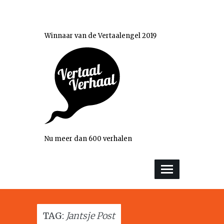
Winnaar van de Vertaalengel 2019
Nu meer dan 600 verhalen
TAG:
Jantsje Post