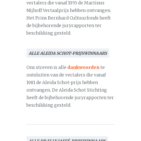
vertalers die vanaf 1955 de Martinus
Nijhoff Vertaalprijs hebben ontvangen.
Het Prins Bernhard Cultuurfonds heeft
de bijbehorende juryrapporten ter
beschikking gesteld.
ALLE ALEIDA SCHOT-PRIJSWINNAARS
Ons streven is alle
dankwoorden
te
ontsluiten van de vertalers die vanaf
1981 de Aleida Schot-prijs hebben
ontvangen. De Aleida Schot Stichting
heeft de bijbehorende juryrapporten ter
beschikking gesteld.