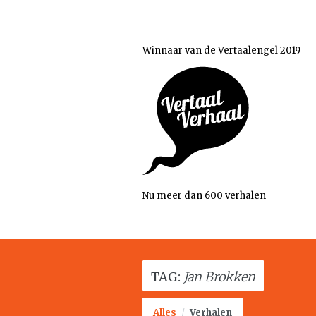
Winnaar van de Vertaalengel 2019
Nu meer dan 600 verhalen
TAG:
Jan Brokken
Alles
/
Verhalen