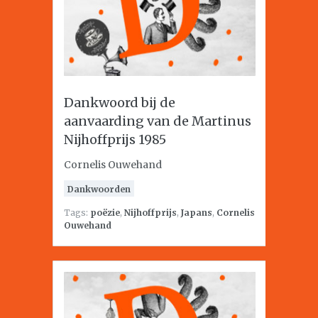
Dankwoord bij de
aanvaarding van de Martinus
Nijhoffprijs 1985
Cornelis Ouwehand
Dankwoorden
Tags:
poëzie
,
Nijhoffprijs
,
Japans
,
Cornelis
Ouwehand