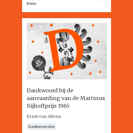
Kunz
Dankwoord bij de
aanvaarding van de Martinus
Nijhoffprijs 1965
Ernst van Altena
Dankwoorden