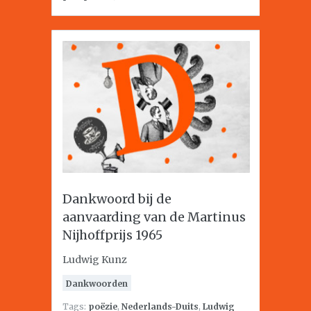
Dankwoord bij de
aanvaarding van de Martinus
Nijhoffprijs 1965
Ludwig Kunz
Dankwoorden
Tags:
poëzie
,
Nederlands-Duits
,
Ludwig