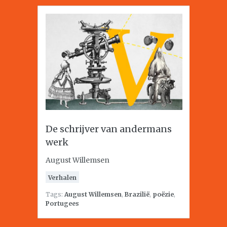
De schrijver van andermans
werk
August Willemsen
Verhalen
Tags:
August Willemsen
,
Brazilië
,
poëzie
,
Portugees