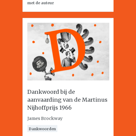
met de auteur
Dankwoord bij de
aanvaarding van de Martinus
Nijhoffprijs 1966
James Brockway
Dankwoorden