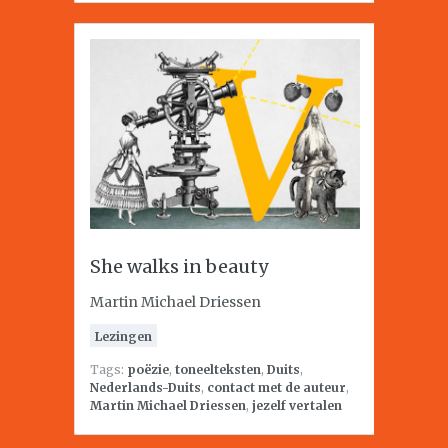
She walks in beauty
Martin Michael Driessen
Lezingen
Tags:
poëzie
,
toneelteksten
,
Duits
,
Nederlands-Duits
,
contact met de auteur
,
Martin Michael Driessen
,
jezelf vertalen