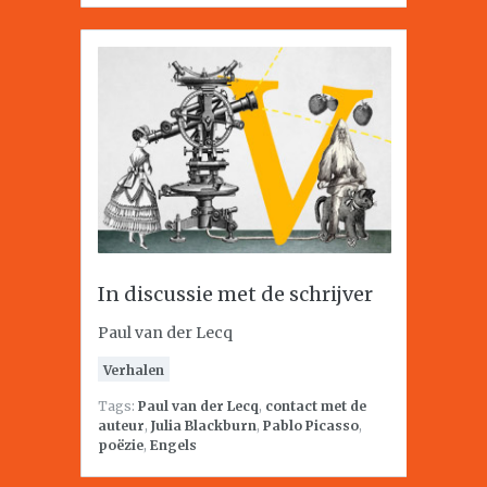
In discussie met de schrijver
Paul van der Lecq
Verhalen
Tags:
Paul van der Lecq
,
contact met de
auteur
,
Julia Blackburn
,
Pablo Picasso
,
poëzie
,
Engels