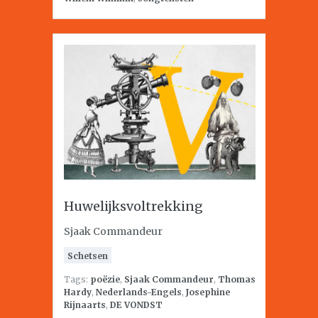
Huwelijksvoltrekking
Sjaak Commandeur
Schetsen
Tags:
poëzie
,
Sjaak Commandeur
,
Thomas
Hardy
,
Nederlands-Engels
,
Josephine
Rijnaarts
,
DE VONDST