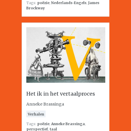
Tags:
poëzie
,
Nederlands-Engels
,
James
Brockway
Het ik in het vertaalproces
Anneke Brassinga
Verhalen
Tags:
poëzie
,
Anneke Brassinga
,
perspectief
,
taal