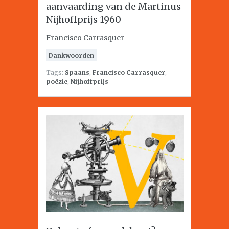
aanvaarding van de Martinus
Nijhoffprijs 1960
Francisco Carrasquer
Dankwoorden
Tags:
Spaans
,
Francisco Carrasquer
,
poëzie
,
Nijhoffprijs