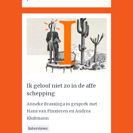
Ik geloof niet zo in de affe
schepping
Anneke Brassinga in gesprek met
Hans van Pinxteren en Andrea
Kluitmann
Interviews