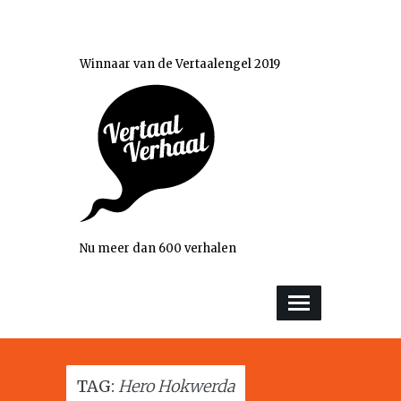
Winnaar van de Vertaalengel 2019
Nu meer dan 600 verhalen
TAG:
Hero Hokwerda