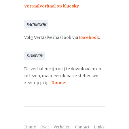
VertaalVerhaal op bluesky
FACEBOOK
Volg VertaalVerhaal ook via
Facebook
.
DONEER!
De verhalen zijn vrij te downloaden en
te lezen, maar een donatie stellen we
zeer op prijs.
Doneer
Home
Over
Verhalen
Contact
Links