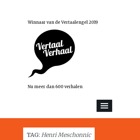
Winnaar van de Vertaalengel 2019
Nu meer dan 600 verhalen
TAG:
Henri Meschonnic