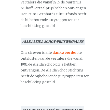
vertalers die vanaf 1955 de Martinus
Nijhoff Vertaalprijs hebben ontvangen.
Het Prins Bernhard Cultuurfonds heeft
de bijbehorende juryrapporten ter
beschikking gesteld.
ALLE ALEIDA SCHOT-PRIJSWINNAARS
Ons streven is alle
dankwoorden
te
ontsluiten van de vertalers die vanaf
1981 de Aleida Schot-prijs hebben
ontvangen. De Aleida Schot Stichting
heeft de bijbehorende juryrapporten ter
beschikking gesteld.