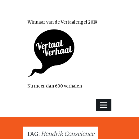
Winnaar van de Vertaalengel 2019
Nu meer dan 600 verhalen
TAG:
Hendrik Conscience