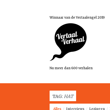
Winnaar van de Vertaalengel 2019
Nu meer dan 600 verhalen
TAG:
HAT
Alles
/
Interviews
/
Lezingen
/