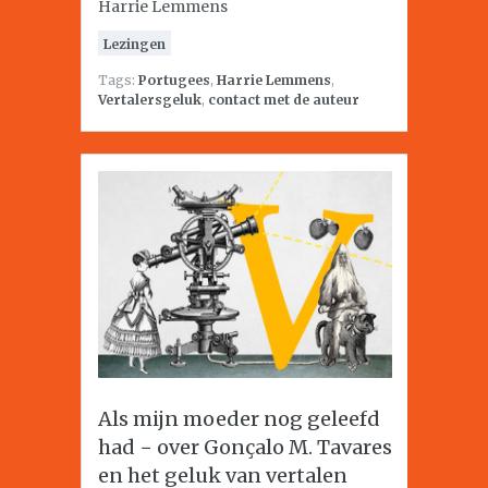
Harrie Lemmens
Lezingen
Tags:
Portugees
,
Harrie Lemmens
,
Vertalersgeluk
,
contact met de auteur
Als mijn moeder nog geleefd
had − over Gonçalo M. Tavares
en het geluk van vertalen