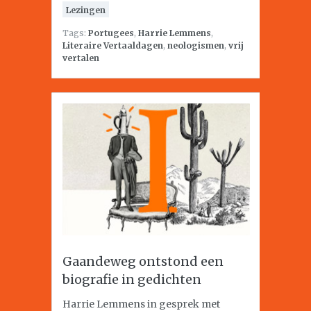
Lezingen
Tags:
Portugees
,
Harrie Lemmens
,
Literaire Vertaaldagen
,
neologismen
,
vrij
vertalen
Gaandeweg ontstond een
biografie in gedichten
Harrie Lemmens in gesprek met