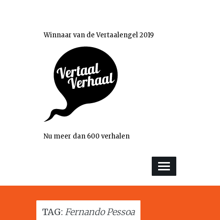
Winnaar van de Vertaalengel 2019
Nu meer dan 600 verhalen
TAG:
Fernando Pessoa