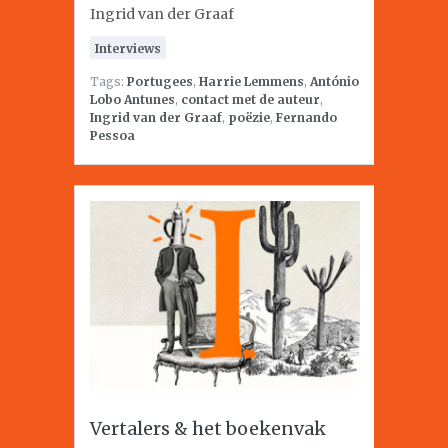
Ingrid van der Graaf
Interviews
Tags:
Portugees
,
Harrie Lemmens
,
António
Lobo Antunes
,
contact met de auteur
,
Ingrid van der Graaf
,
poëzie
,
Fernando
Pessoa
Vertalers & het boekenvak