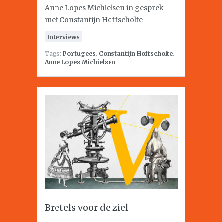
Anne Lopes Michielsen in gesprek
met Constantijn Hoffscholte
Interviews
Tags:
Portugees
,
Constantijn Hoffscholte
,
Anne Lopes Michielsen
Bretels voor de ziel