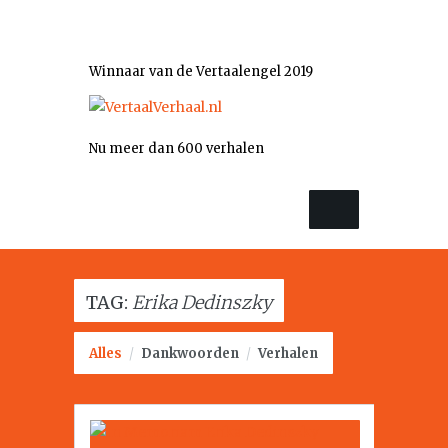
Winnaar van de Vertaalengel 2019
Nu meer dan 600 verhalen
TAG:
Erika Dedinszky
Alles
/
Dankwoorden
/
Verhalen