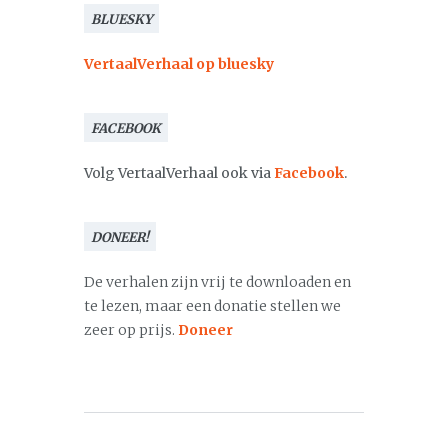
BLUESKY
VertaalVerhaal op bluesky
FACEBOOK
Volg VertaalVerhaal ook via
Facebook
.
DONEER!
De verhalen zijn vrij te downloaden en
te lezen, maar een donatie stellen we
zeer op prijs.
Doneer