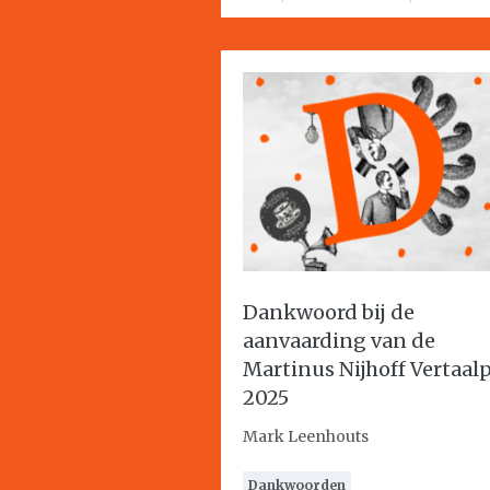
Dankwoord bij de
aanvaarding van de
Martinus Nijhoff Vertaalp
2025
Mark Leenhouts
Dankwoorden