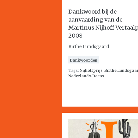
Dankwoord bij de
aanvaarding van de
Martinus Nijhoff Vertaalp
2008
Birthe Lundsgaard
Dankwoorden
Tags:
Nijhoffprijs
,
Birthe Lundsgaa
Nederlands-Deens