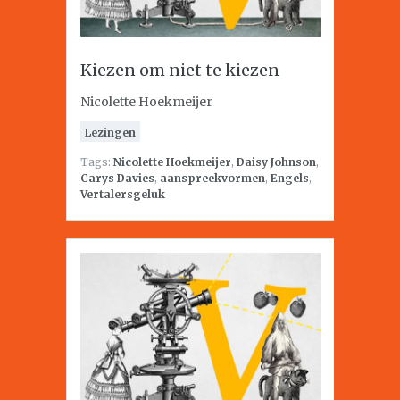
Kiezen om niet te kiezen
Nicolette Hoekmeijer
Lezingen
Tags:
Nicolette Hoekmeijer
,
Daisy Johnson
,
Carys Davies
,
aanspreekvormen
,
Engels
,
Vertalersgeluk