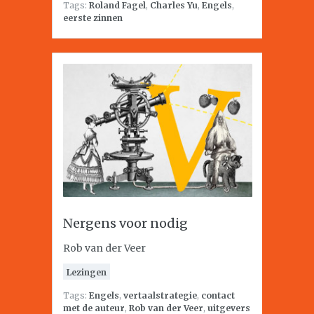
Tags:
Roland Fagel
,
Charles Yu
,
Engels
,
eerste zinnen
Nergens voor nodig
Rob van der Veer
Lezingen
Tags:
Engels
,
vertaalstrategie
,
contact
met de auteur
,
Rob van der Veer
,
uitgevers