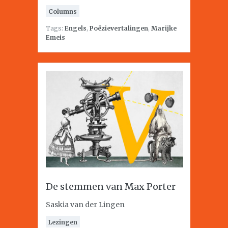
Columns
Tags:
Engels
,
Poëzievertalingen
,
Marijke
Emeis
De stemmen van Max Porter
Saskia van der Lingen
Lezingen