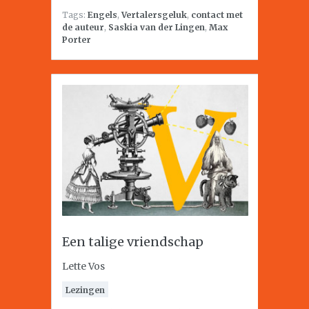
Tags:
Engels
,
Vertalersgeluk
,
contact met
de auteur
,
Saskia van der Lingen
,
Max
Porter
Een talige vriendschap
Lette Vos
Lezingen