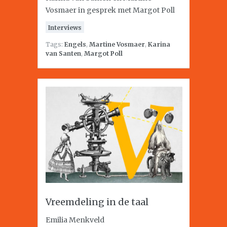
Vosmaer in gesprek met Margot Poll
Interviews
Tags:
Engels
,
Martine Vosmaer
,
Karina
van Santen
,
Margot Poll
Vreemdeling in de taal
Emilia Menkveld