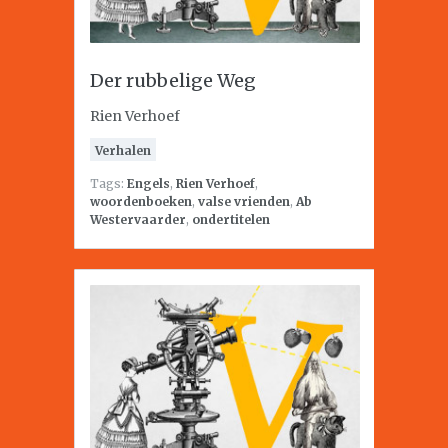
Der rubbelige Weg
Rien Verhoef
Verhalen
Tags:
Engels
,
Rien Verhoef
,
woordenboeken
,
valse vrienden
,
Ab
Westervaarder
,
ondertitelen