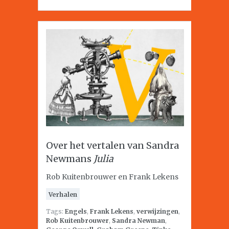
Over het vertalen van Sandra
Newmans
Julia
Rob Kuitenbrouwer en Frank Lekens
Verhalen
Tags:
Engels
,
Frank Lekens
,
verwijzingen
,
Rob Kuitenbrouwer
,
Sandra Newman
,