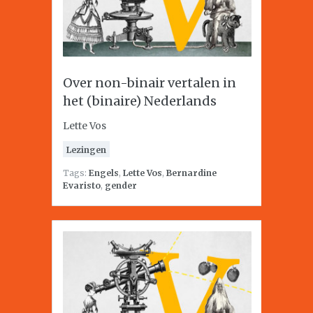
Over non-binair vertalen in
het (binaire) Nederlands
Lette Vos
Lezingen
Tags:
Engels
,
Lette Vos
,
Bernardine
Evaristo
,
gender