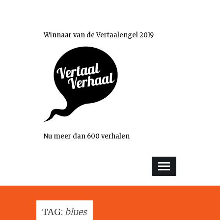
Winnaar van de Vertaalengel 2019
Nu meer dan 600 verhalen
TAG:
blues