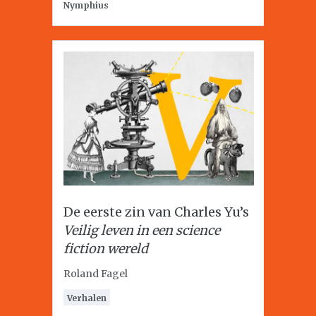
Nymphius
De eerste zin van Charles Yu’s
Veilig leven in een science
fiction wereld
Roland Fagel
Verhalen