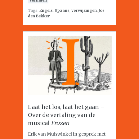
Verhalen
Tags:
Engels
,
Spaans
,
verwijzingen
,
Jos
den Bekker
Laat het los, laat het gaan –
Over de vertaling van de
musical
Frozen
Erik van Muiswinkel in gesprek met