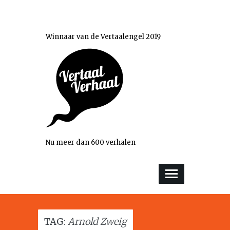
Winnaar van de Vertaalengel 2019
Nu meer dan 600 verhalen
TAG:
Arnold Zweig