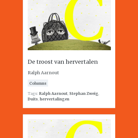
De troost van hervertalen
Ralph Aarnout
Columns
Tags:
Ralph Aarnout
,
Stephan Zweig
,
Duits
,
hervertalingen