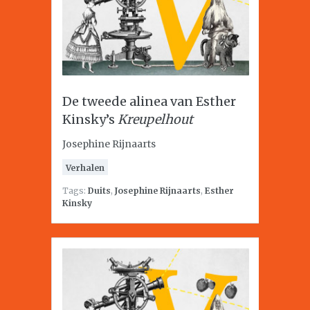
De tweede alinea van Esther
Kinsky’s
Kreupelhout
Josephine Rijnaarts
Verhalen
Tags:
Duits
,
Josephine Rijnaarts
,
Esther
Kinsky