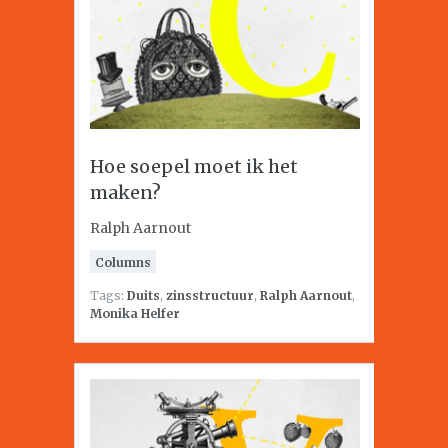
Hoe soepel moet ik het
maken?
Ralph Aarnout
Columns
Tags:
Duits
,
zinsstructuur
,
Ralph Aarnout
,
Monika Helfer