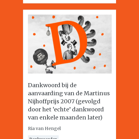
Dankwoord bij de
aanvaarding van de Martinus
Nijhoffprijs 2007 (gevolgd
door het ‘echte’ dankwoord
van enkele maanden later)
Ria van Hengel