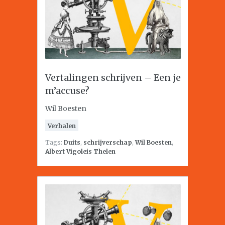
Vertalingen schrijven – Een je
m’accuse?
Wil Boesten
Verhalen
Tags:
Duits
,
schrijverschap
,
Wil Boesten
,
Albert Vigoleis Thelen