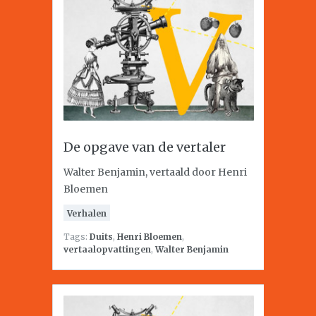
De opgave van de vertaler
Walter Benjamin, vertaald door Henri
Bloemen
Verhalen
Tags:
Duits
,
Henri Bloemen
,
vertaalopvattingen
,
Walter Benjamin