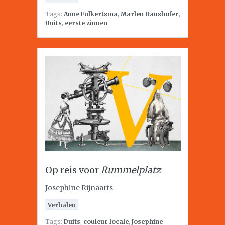
Tags:
Anne Folkertsma
,
Marlen Haushofer
,
Duits
,
eerste zinnen
Op reis voor
Rummelplatz
Josephine Rijnaarts
Verhalen
Tags:
Duits
,
couleur locale
,
Josephine