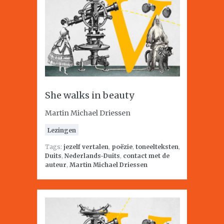
She walks in beauty
Martin Michael Driessen
Lezingen
Tags:
jezelf vertalen
,
poëzie
,
toneelteksten
,
Duits
,
Nederlands-Duits
,
contact met de
auteur
,
Martin Michael Driessen