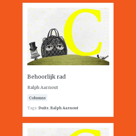
Behoorlijk rad
Ralph Aarnout
Columns
Tags:
Duits
,
Ralph Aarnout