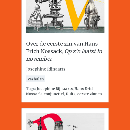
Over de eerste zin van Hans
Erich Nossack,
Op z’n laatst in
november
Josephine Rijnaarts
Verhalen
Tags:
Josephine Rijnaarts
,
Hans Erich
Nossack
,
conjunctief
,
Duits
,
eerste zinnen