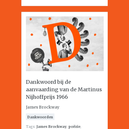
Dankwoord bij de
aanvaarding van de Martinus
Nijhoffprijs 1966
James Brockway
Dankwoorden
Tags:
James Brockway
,
poëzie
,