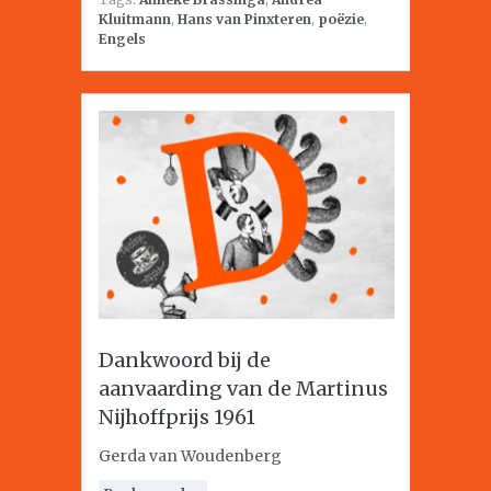
Kluitmann
,
Hans van Pinxteren
,
poëzie
,
Engels
Dankwoord bij de
aanvaarding van de Martinus
Nijhoffprijs 1961
Gerda van Woudenberg