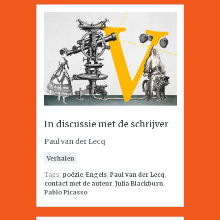
In discussie met de schrijver
Paul van der Lecq
Verhalen
Tags:
poëzie
,
Engels
,
Paul van der Lecq
,
contact met de auteur
,
Julia Blackburn
,
Pablo Picasso