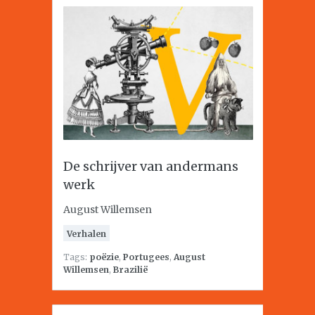
De schrijver van andermans
werk
August Willemsen
Verhalen
Tags:
poëzie
,
Portugees
,
August
Willemsen
,
Brazilië