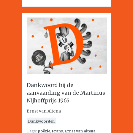
Dankwoord bij de
aanvaarding van de Martinus
Nijhoffprijs 1965
Ernst van Altena
Dankwoorden
Tags:
poëzie
,
Frans
,
Ernst van Altena
,