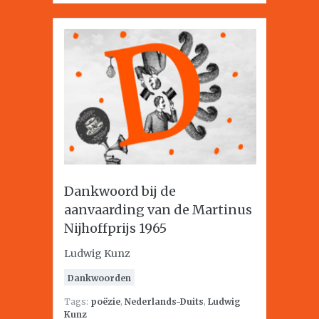
Dankwoord bij de
aanvaarding van de Martinus
Nijhoffprijs 1965
Ludwig Kunz
Dankwoorden
Tags:
poëzie
,
Nederlands-Duits
,
Ludwig
Kunz