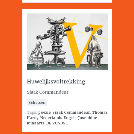
Huwelijksvoltrekking
Sjaak Commandeur
Schetsen
Tags:
poëzie
,
Sjaak Commandeur
,
Thomas
Hardy
,
Nederlands-Engels
,
Josephine
Rijnaarts
,
DE VONDST