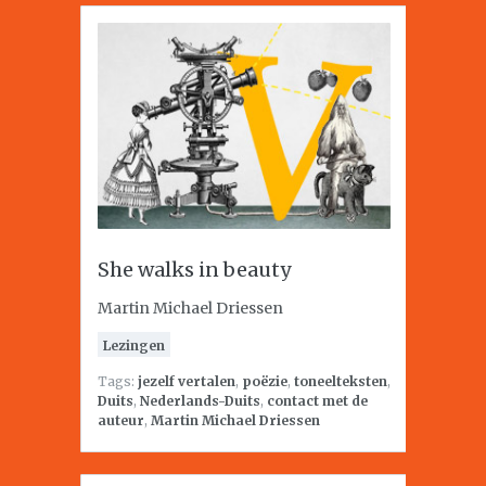
She walks in beauty
Martin Michael Driessen
Lezingen
Tags:
jezelf vertalen
,
poëzie
,
toneelteksten
,
Duits
,
Nederlands-Duits
,
contact met de
auteur
,
Martin Michael Driessen