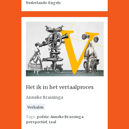
Nederlands-Engels
Het ik in het vertaalproces
Anneke Brassinga
Verhalen
Tags:
poëzie
,
Anneke Brassinga
,
perspectief
,
taal