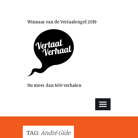
Winnaar van de Vertaalengel 2019
Nu meer dan 600 verhalen
TAG:
André Gide