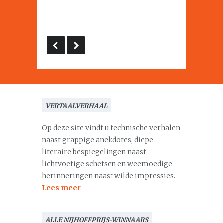
VERTAALVERHAAL
Op deze site vindt u technische verhalen
naast grappige anekdotes, diepe
literaire bespiegelingen naast
lichtvoetige schetsen en weemoedige
herinneringen naast wilde impressies.
Lees meer
ALLE NIJHOFFPRIJS-WINNAARS