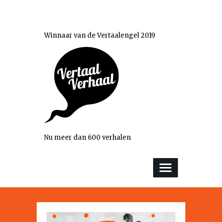
Winnaar van de Vertaalengel 2019
Nu meer dan 600 verhalen