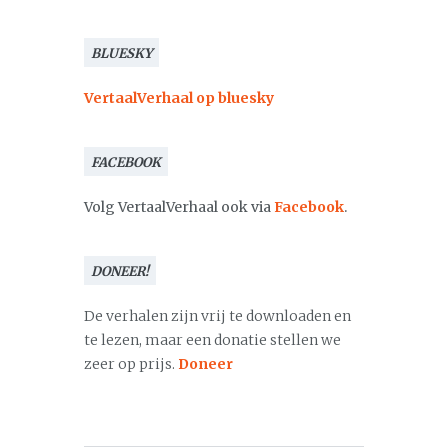
BLUESKY
VertaalVerhaal op bluesky
FACEBOOK
Volg VertaalVerhaal ook via
Facebook
.
DONEER!
De verhalen zijn vrij te downloaden en
te lezen, maar een donatie stellen we
zeer op prijs.
Doneer