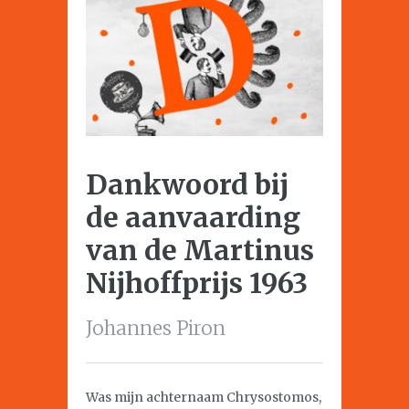
Dankwoord bij
de aanvaarding
van de Martinus
Nijhoffprijs 1963
Johannes Piron
Was mijn achternaam Chrysostomos,