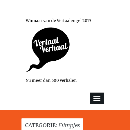
Winnaar van de Vertaalengel 2019
Nu meer dan 600 verhalen
CATEGORIE:
Filmpjes