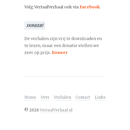
Volg VertaalVerhaal ook via
Facebook
.
DONEER!
De verhalen zijn vrij te downloaden en
te lezen, maar een donatie stellen we
zeer op prijs.
Doneer
Home
Over
Verhalen
Contact
Links
©
2026
VertaalVerhaal.nl