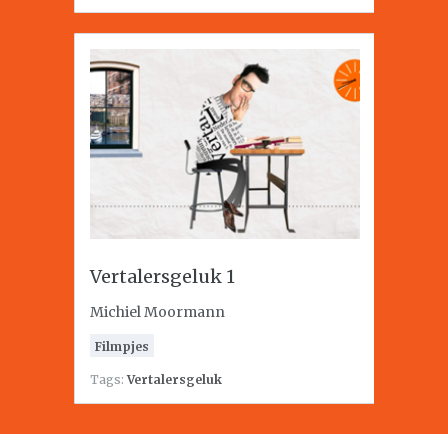
Vertalersgeluk 1
Michiel Moormann
Filmpjes
Tags:
Vertalersgeluk