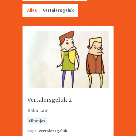
Alles
/
Vertalersgeluk
Vertalersgeluk 2
Kabo Lam
Filmpjes
Tags:
Vertalersgeluk