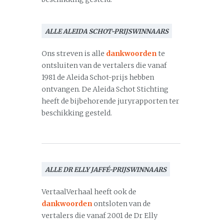
ALLE ALEIDA SCHOT-PRIJSWINNAARS
Ons streven is alle
dankwoorden
te
ontsluiten van de vertalers die vanaf
1981 de Aleida Schot-prijs hebben
ontvangen. De Aleida Schot Stichting
heeft de bijbehorende juryrapporten ter
beschikking gesteld.
ALLE DR ELLY JAFFÉ-PRIJSWINNAARS
VertaalVerhaal heeft ook de
dankwoorden
ontsloten van de
vertalers die vanaf 2001 de Dr Elly