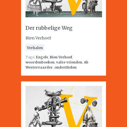
Der rubbelige Weg
Rien Verhoef
Verhalen
Tags:
Engels
,
Rien Verhoef
,
woordenboeken
,
valse vrienden
,
Ab
Westervaarder
,
ondertitelen