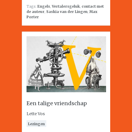
Tags:
Engels
,
Vertalersgeluk
,
contact met
de auteur
,
Saskia van der Lingen
,
Max
Porter
Een talige vriendschap
Lette Vos
Lezingen