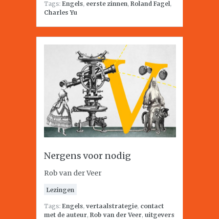
Tags:
Engels
,
eerste zinnen
,
Roland Fagel
,
Charles Yu
Nergens voor nodig
Rob van der Veer
Lezingen
Tags:
Engels
,
vertaalstrategie
,
contact
met de auteur
,
Rob van der Veer
,
uitgevers