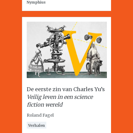
Nymphius
De eerste zin van Charles Yu’s
Veilig leven in een science
fiction wereld
Roland Fagel
Verhalen