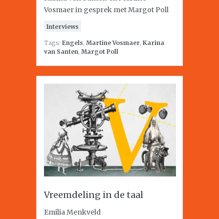
Vosmaer in gesprek met Margot Poll
Interviews
Tags:
Engels
,
Martine Vosmaer
,
Karina
van Santen
,
Margot Poll
Vreemdeling in de taal
Emilia Menkveld