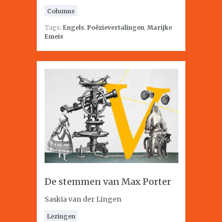
Columns
Tags:
Engels
,
Poëzievertalingen
,
Marijke
Emeis
De stemmen van Max Porter
Saskia van der Lingen
Lezingen