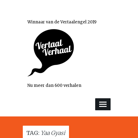
Winnaar van de Vertaalengel 2019
Nu meer dan 600 verhalen
TAG:
Yaa Gyasi