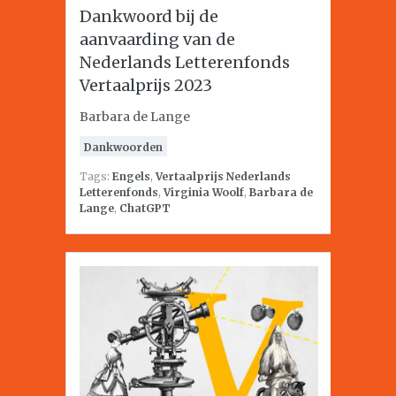
Dankwoord bij de
aanvaarding van de
Nederlands Letterenfonds
Vertaalprijs 2023
Barbara de Lange
Dankwoorden
Tags:
Engels
,
Vertaalprijs Nederlands
Letterenfonds
,
Virginia Woolf
,
Barbara de
Lange
,
ChatGPT