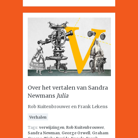
Over het vertalen van Sandra
Newmans
Julia
Rob Kuitenbrouwer en Frank Lekens
Verhalen
Tags:
verwijzingen
,
Rob Kuitenbrouwer
,
Sandra Newman
,
George Orwell
,
Graham