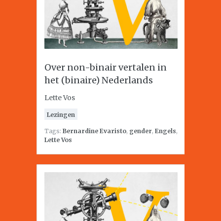
Over non-binair vertalen in
het (binaire) Nederlands
Lette Vos
Lezingen
Tags:
Bernardine Evaristo
,
gender
,
Engels
,
Lette Vos