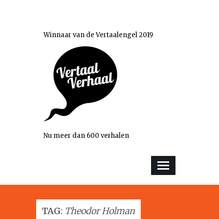
Winnaar van de Vertaalengel 2019
Nu meer dan 600 verhalen
TAG:
Theodor Holman