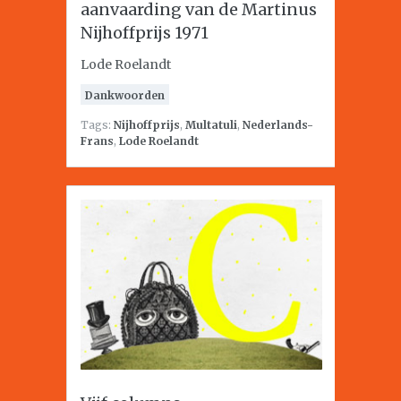
aanvaarding van de Martinus
Nijhoffprijs 1971
Lode Roelandt
Dankwoorden
Tags:
Nijhoffprijs
,
Multatuli
,
Nederlands-
Frans
,
Lode Roelandt