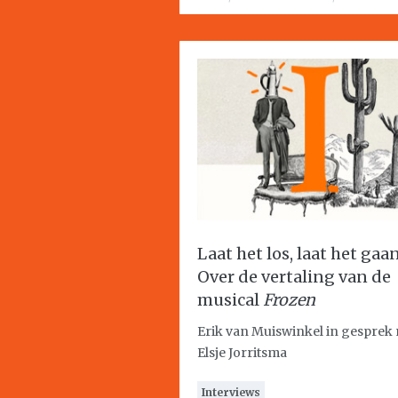
Laat het los, laat het gaa
Over de vertaling van de
musical
Frozen
Erik van Muiswinkel in gesprek
Elsje Jorritsma
Interviews