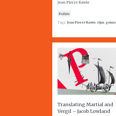
Jean Pierre Rawie
Poëzie
Tags:
Jean Pierre Rawie
,
rijm
,
genus
Translating Martial and
Vergil – Jacob Lowland