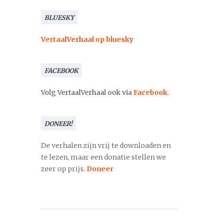
BLUESKY
VertaalVerhaal op bluesky
FACEBOOK
Volg VertaalVerhaal ook via
Facebook
.
DONEER!
De verhalen zijn vrij te downloaden en
te lezen, maar een donatie stellen we
zeer op prijs.
Doneer