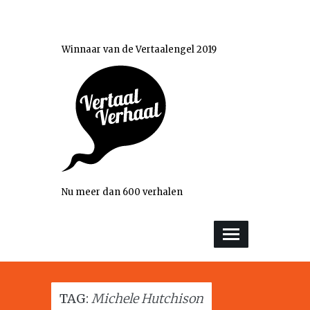
Winnaar van de Vertaalengel 2019
Nu meer dan 600 verhalen
TAG:
Michele Hutchison