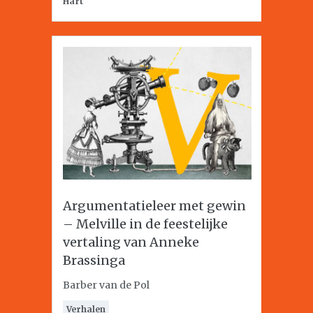
Hart
Argumentatieleer met gewin
– Melville in de feestelijke
vertaling van Anneke
Brassinga
Barber van de Pol
Verhalen