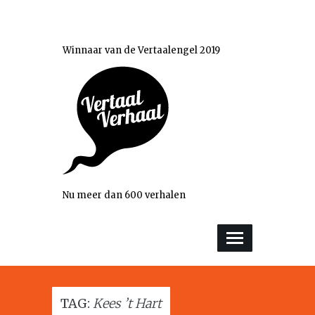
Winnaar van de Vertaalengel 2019
Nu meer dan 600 verhalen
TAG:
Kees ’t Hart