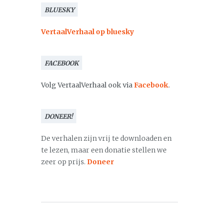
BLUESKY
VertaalVerhaal op bluesky
FACEBOOK
Volg VertaalVerhaal ook via
Facebook
.
DONEER!
De verhalen zijn vrij te downloaden en
te lezen, maar een donatie stellen we
zeer op prijs.
Doneer