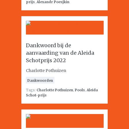
prijs
,
Alexandr Poesjkin
Dankwoord bij de
aanvaarding van de Aleida
Schotprijs 2022
Charlotte Pothuizen
Dankwoorden
Tags:
Charlotte Pothuizen
,
Pools
,
Aleida
Schot-prijs