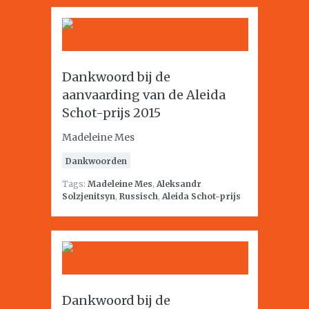
Dankwoord bij de
aanvaarding van de Aleida
Schot-prijs 2015
Madeleine Mes
Dankwoorden
Tags:
Madeleine Mes
,
Aleksandr
Solzjenitsyn
,
Russisch
,
Aleida Schot-prijs
Dankwoord bij de