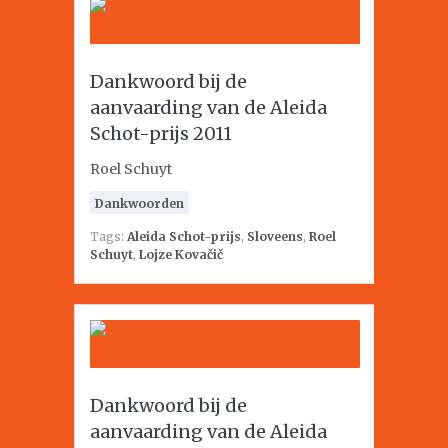
Dankwoord bij de
aanvaarding van de Aleida
Schot-prijs 2011
Roel Schuyt
Dankwoorden
Tags:
Aleida Schot-prijs
,
Sloveens
,
Roel
Schuyt
,
Lojze Kovačič
Dankwoord bij de
aanvaarding van de Aleida