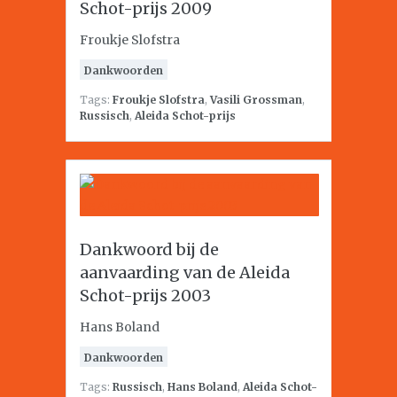
Schot-prijs 2009
Froukje Slofstra
Dankwoorden
Tags:
Froukje Slofstra
,
Vasili Grossman
,
Russisch
,
Aleida Schot-prijs
Dankwoord bij de
aanvaarding van de Aleida
Schot-prijs 2003
Hans Boland
Dankwoorden
Tags:
Russisch
,
Hans Boland
,
Aleida Schot-