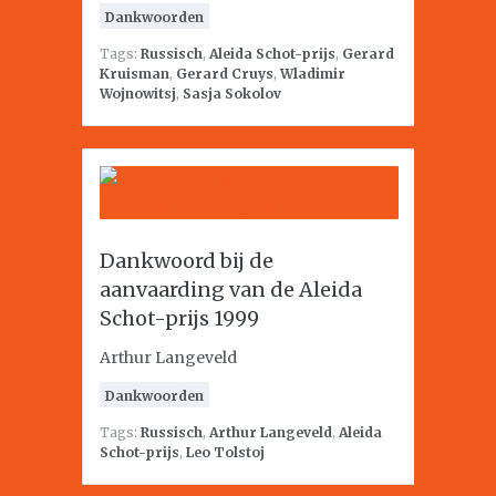
Dankwoorden
Tags:
Russisch
,
Aleida Schot-prijs
,
Gerard
Kruisman
,
Gerard Cruys
,
Wladimir
Wojnowitsj
,
Sasja Sokolov
Dankwoord bij de
aanvaarding van de Aleida
Schot-prijs 1999
Arthur Langeveld
Dankwoorden
Tags:
Russisch
,
Arthur Langeveld
,
Aleida
Schot-prijs
,
Leo Tolstoj