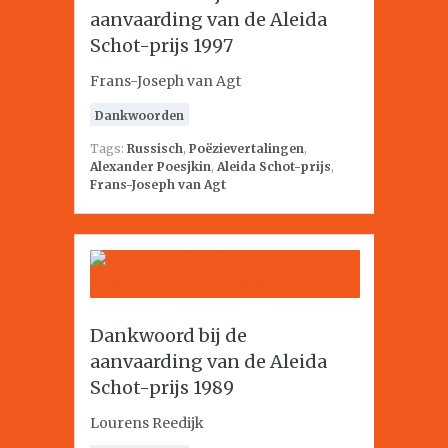
aanvaarding van de Aleida
Schot-prijs 1997
Frans-Joseph van Agt
Dankwoorden
Tags:
Russisch
,
Poëzievertalingen
,
Alexander Poesjkin
,
Aleida Schot-prijs
,
Frans-Joseph van Agt
Dankwoord bij de
aanvaarding van de Aleida
Schot-prijs 1989
Lourens Reedijk