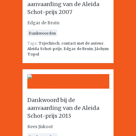
aanvaarding van de Aleida
Schot-prijs 2007
Edgar de Bruin
Dankwoorden
Tags:
Tsjechisch
,
contact met de auteur
,
Aleida Schot-prijs
,
Edgar de Bruin
,
Jáchym
Topol
Dankwoord bij de
aanvaarding van de Aleida
Schot-prijs 2013
Kees Jiskoot