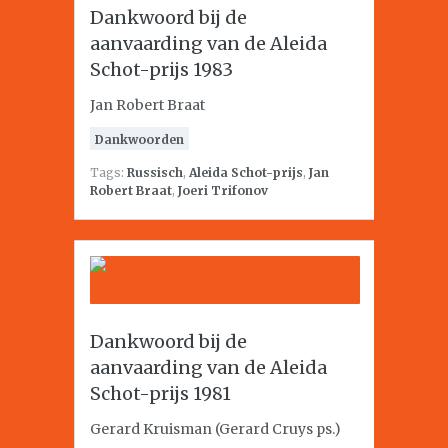
Dankwoord bij de
aanvaarding van de Aleida
Schot-prijs 1983
Jan Robert Braat
Dankwoorden
Tags:
Russisch
,
Aleida Schot-prijs
,
Jan
Robert Braat
,
Joeri Trifonov
Dankwoord bij de
aanvaarding van de Aleida
Schot-prijs 1981
Gerard Kruisman (Gerard Cruys ps.)