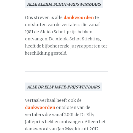
ALLE ALEIDA SCHOT-PRIJSWINNAARS
Ons streven is alle
dankwoorden
te
ontsluiten van de vertalers die vanaf
1981 de Aleida Schot-prijs hebben
ontvangen. De Aleida Schot Stichting
heeft de bijbehorende juryrapporten ter
beschikking gesteld.
ALLE DR ELLY JAFFÉ-PRIJSWINNAARS
VertaalVerhaal heeft ook de
dankwoorden
ontsloten van de
vertalers die vanaf 2001 de Dr Elly
Jafféprijs hebben ontvangen. Alleen het
dankwoord van Jan Mysjkin uit 2012