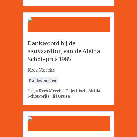
Dankwoord bij de
aanvaarding van de Aleida
Schot-prijs 1985
Kees Mercks
Dankwoorden
Tags:
Kees Mercks
,
Tsjechisch
,
Aleida
Schot-prijs
,
Jiři Grusa