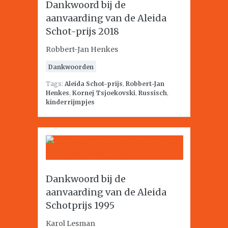
Dankwoord bij de
aanvaarding van de Aleida
Schot-prijs 2018
Robbert-Jan Henkes
Dankwoorden
Tags:
Aleida Schot-prijs
,
Robbert-Jan
Henkes
,
Kornej Tsjoekovski
,
Russisch
,
kinderrijmpjes
Dankwoord bij de
aanvaarding van de Aleida
Schotprijs 1995
Karol Lesman