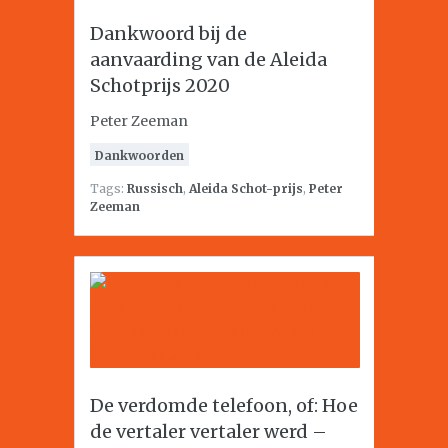
Dankwoord bij de
aanvaarding van de Aleida
Schotprijs 2020
Peter Zeeman
Dankwoorden
Tags:
Russisch
,
Aleida Schot-prijs
,
Peter
Zeeman
De verdomde telefoon, of: Hoe
de vertaler vertaler werd –