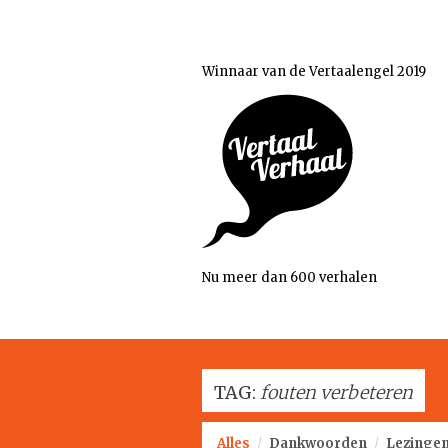
Winnaar van de Vertaalengel 2019
Nu meer dan 600 verhalen
TAG:
fouten verbeteren
Alles
/
Dankwoorden
/
Lezinge