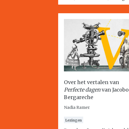
Over het vertalen van
Perfecte dagen
van Jacobo
Bergareche
Nadia Ramer
Lezingen