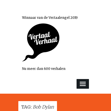
Winnaar van de Vertaalengel 2019
Nu meer dan 600 verhalen
TAG:
Bob Dylan