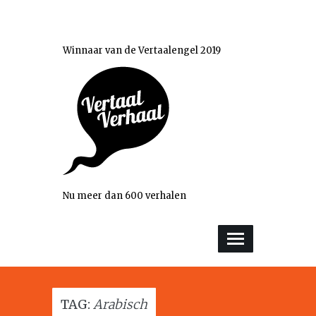
Winnaar van de Vertaalengel 2019
Nu meer dan 600 verhalen
TAG:
Arabisch