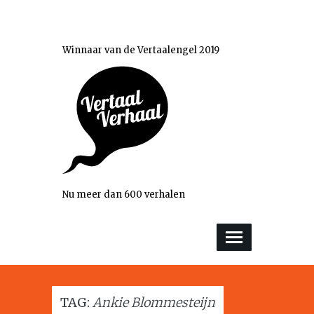
Winnaar van de Vertaalengel 2019
Nu meer dan 600 verhalen
TAG:
Ankie Blommesteijn