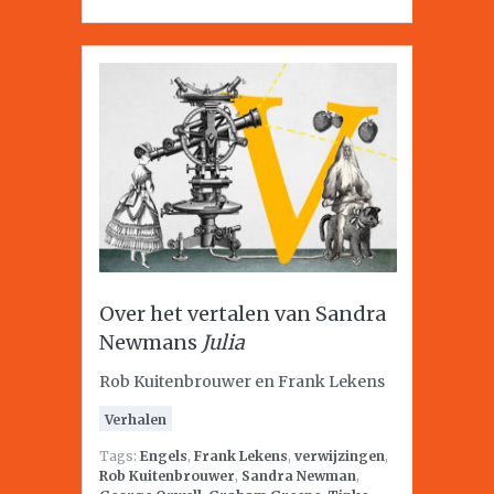
Over het vertalen van Sandra
Newmans
Julia
Rob Kuitenbrouwer en Frank Lekens
Verhalen
Tags:
Engels
,
Frank Lekens
,
verwijzingen
,
Rob Kuitenbrouwer
,
Sandra Newman
,