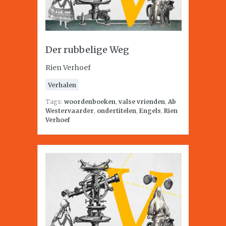
Der rubbelige Weg
Rien Verhoef
Verhalen
Tags:
woordenboeken
,
valse vrienden
,
Ab
Westervaarder
,
ondertitelen
,
Engels
,
Rien
Verhoef