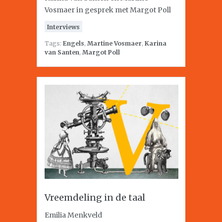
Vosmaer in gesprek met Margot Poll
Interviews
Tags:
Engels
,
Martine Vosmaer
,
Karina
van Santen
,
Margot Poll
Vreemdeling in de taal
Emilia Menkveld