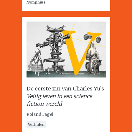
Nymphius
De eerste zin van Charles Yu’s
Veilig leven in een science
fiction wereld
Roland Fagel
Verhalen