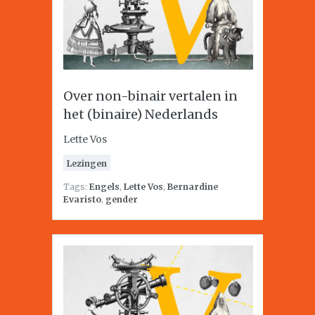
Over non-binair vertalen in
het (binaire) Nederlands
Lette Vos
Lezingen
Tags:
Engels
,
Lette Vos
,
Bernardine
Evaristo
,
gender