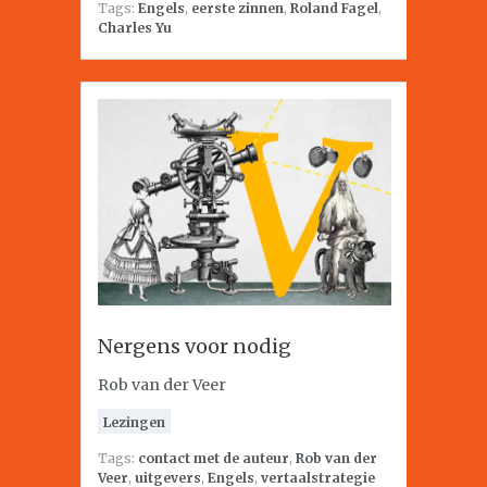
Tags:
Engels
,
eerste zinnen
,
Roland Fagel
,
Charles Yu
Nergens voor nodig
Rob van der Veer
Lezingen
Tags:
contact met de auteur
,
Rob van der
Veer
,
uitgevers
,
Engels
,
vertaalstrategie