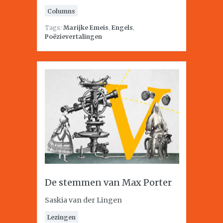
Columns
Tags:
Marijke Emeis
,
Engels
,
Poëzievertalingen
De stemmen van Max Porter
Saskia van der Lingen
Lezingen