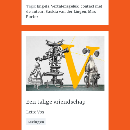
Tags:
Engels
,
Vertalersgeluk
,
contact met
de auteur
,
Saskia van der Lingen
,
Max
Porter
Een talige vriendschap
Lette Vos
Lezingen