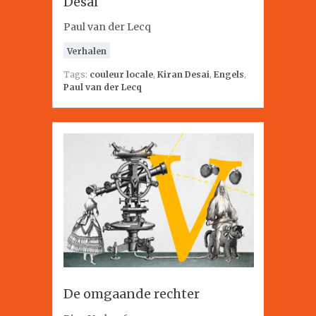
Desai
Paul van der Lecq
Verhalen
Tags:
couleur locale
,
Kiran Desai
,
Engels
,
Paul van der Lecq
De omgaande rechter