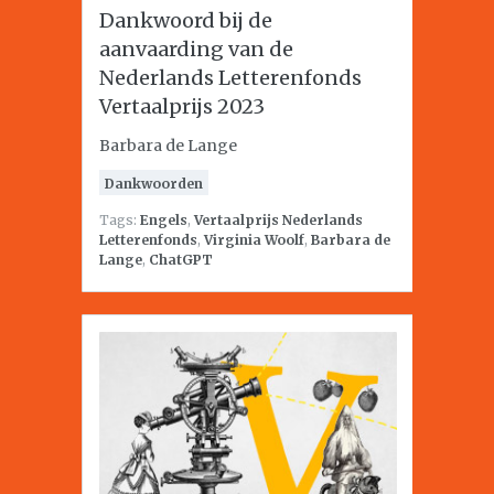
Dankwoord bij de
aanvaarding van de
Nederlands Letterenfonds
Vertaalprijs 2023
Barbara de Lange
Dankwoorden
Tags:
Engels
,
Vertaalprijs Nederlands
Letterenfonds
,
Virginia Woolf
,
Barbara de
Lange
,
ChatGPT